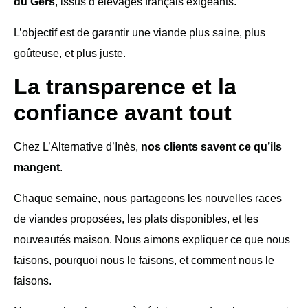
du Gers
, issus d’élevages français exigeants.
L’objectif est de garantir une viande plus saine, plus
goûteuse, et plus juste.
La transparence et la
confiance avant tout
Chez L’Alternative d’Inès,
nos clients savent ce qu’ils
mangent
.
Chaque semaine, nous partageons les nouvelles races
de viandes proposées, les plats disponibles, et les
nouveautés maison. Nous aimons expliquer ce que nous
faisons, pourquoi nous le faisons, et comment nous le
faisons.