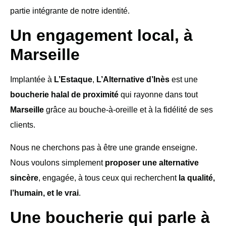
partie intégrante de notre identité.
Un engagement local, à
Marseille
Implantée à
L’Estaque
,
L’Alternative d’Inès
est une
boucherie halal de proximité
qui rayonne dans tout
Marseille
grâce au bouche-à-oreille et à la fidélité de ses
clients.
Nous ne cherchons pas à être une grande enseigne.
Nous voulons simplement
proposer une alternative
sincère
, engagée, à tous ceux qui recherchent
la qualité,
l’humain, et le vrai
.
Une boucherie qui parle à