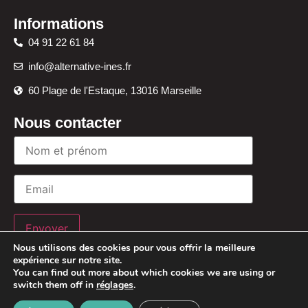
Informations
04 91 22 61 84
info@alternative-ines.fr
60 Plage de l'Estaque, 13016 Marseille
Nous contacter
Envoyer
Nous utilisons des cookies pour vous offrir la meilleure
expérience sur notre site.
You can find out more about which cookies we are using or
switch them off in
réglages
.
© 2025 L’ALTERNATIVE D’INES. All rights reserved.