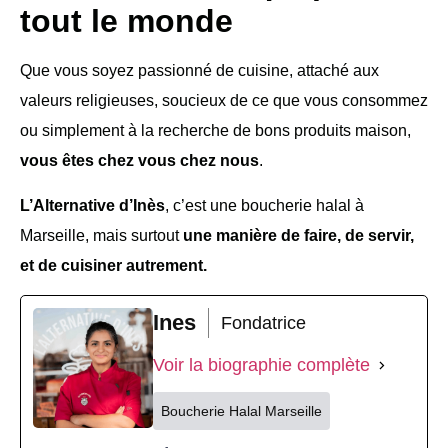
tout le monde
Que vous soyez passionné de cuisine, attaché aux
valeurs religieuses, soucieux de ce que vous consommez
ou simplement à la recherche de bons produits maison,
vous êtes chez vous chez nous
.
L’Alternative d’Inès
, c’est une boucherie halal à
Marseille, mais surtout
une manière de faire, de servir,
et de cuisiner autrement.
Ines
Fondatrice
Voir la biographie complète
Boucherie Halal Marseille