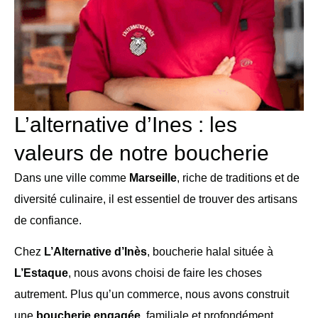
L’alternative d’Ines : les
valeurs de notre boucherie
Dans une ville comme
Marseille
, riche de traditions et de
diversité culinaire, il est essentiel de trouver des artisans
de confiance.
Chez
L’Alternative d’Inès
, boucherie halal située à
L’Estaque
, nous avons choisi de faire les choses
autrement. Plus qu’un commerce, nous avons construit
une
boucherie engagée
, familiale et profondément