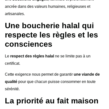
ancrée dans des valeurs humaines, religieuses et
artisanales.
Une boucherie halal qui
respecte les règles et les
consciences
Le
respect des règles halal
ne se limite pas à un
certificat.
Cette exigence nous permet de garantir
une viande de
qualité
pour que chacun puisse consommer en toute
sérénité.
La priorité au fait maison