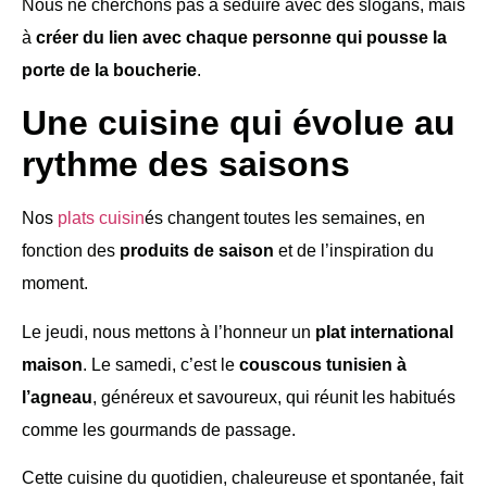
Nous ne cherchons pas à séduire avec des slogans, mais
à
créer du lien avec chaque personne qui pousse la
porte de la boucherie
.
Une cuisine qui évolue au
rythme des saisons
Nos
plats cuisin
és changent toutes les semaines, en
fonction des
produits de saison
et de l’inspiration du
moment.
Le jeudi, nous mettons à l’honneur un
plat international
maison
. Le samedi, c’est le
couscous tunisien à
l’agneau
, généreux et savoureux, qui réunit les habitués
comme les gourmands de passage.
Cette cuisine du quotidien, chaleureuse et spontanée, fait