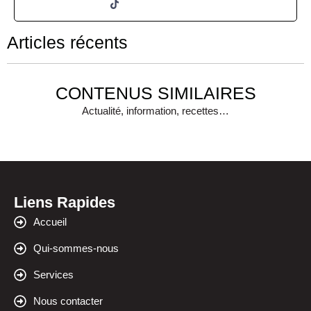
Articles récents
CONTENUS SIMILAIRES
Actualité, information, recettes…
Liens Rapides
Accueil
Qui-sommes-nous
Services
Nous contacter