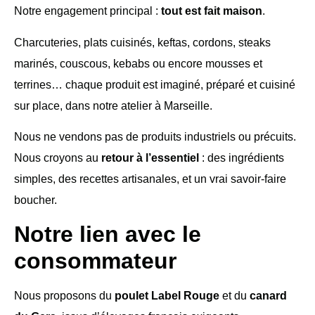
Notre engagement principal :
tout est fait maison
.
Charcuteries, plats cuisinés, keftas, cordons, steaks
marinés, couscous, kebabs ou encore mousses et
terrines… chaque produit est imaginé, préparé et cuisiné
sur place, dans notre atelier à Marseille.
Nous ne vendons pas de produits industriels ou précuits.
Nous croyons au
retour à l’essentiel
: des ingrédients
simples, des recettes artisanales, et un vrai savoir-faire
boucher.
Notre lien avec le
consommateur
Nous proposons du
poulet Label Rouge
et du
canard