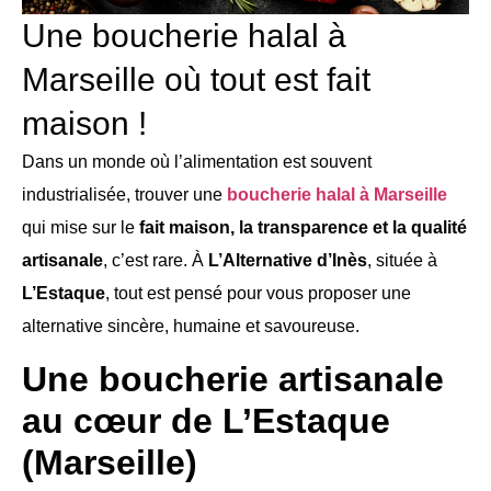
Une boucherie halal à
Marseille où tout est fait
maison !
Dans un monde où l’alimentation est souvent
industrialisée, trouver une
boucherie halal à Marseille
qui mise sur le
fait maison, la transparence et la qualité
artisanale
, c’est rare. À
L’Alternative d’Inès
, située à
L’Estaque
, tout est pensé pour vous proposer une
alternative sincère, humaine et savoureuse.
Une boucherie artisanale
au cœur de L’Estaque
(Marseille)