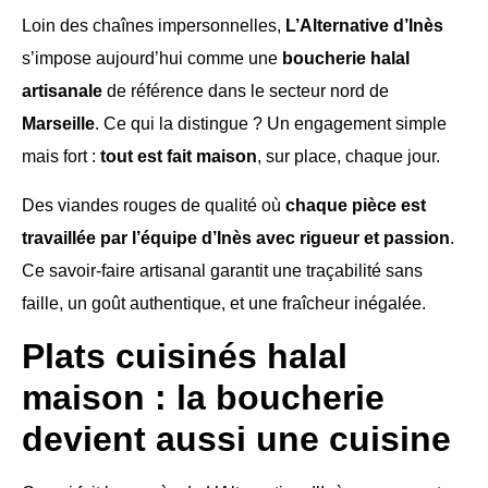
Loin des chaînes impersonnelles,
L’Alternative d’Inès
s’impose aujourd’hui comme une
boucherie halal
artisanale
de référence dans le secteur nord de
Marseille
. Ce qui la distingue ? Un engagement simple
mais fort :
tout est fait maison
, sur place, chaque jour.
Des viandes rouges de qualité où
chaque pièce est
travaillée par l’équipe d’Inès avec rigueur et passion
.
Ce savoir-faire artisanal garantit une traçabilité sans
faille, un goût authentique, et une fraîcheur inégalée.
Plats cuisinés halal
maison : la boucherie
devient aussi une cuisine