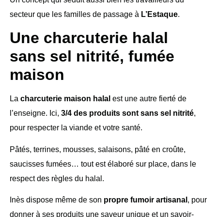
secteur que les familles de passage à
L’Estaque
.
Une charcuterie halal
sans sel nitrité, fumée
maison
La
charcuterie maison halal
est une autre fierté de
l’enseigne. Ici,
3/4 des produits sont sans sel nitrité
,
pour respecter la viande et votre santé.
Pâtés, terrines, mousses, salaisons, pâté en croûte,
saucisses fumées… tout est élaboré sur place, dans le
respect des règles du halal.
Inès dispose même de son
propre fumoir artisanal
, pour
donner à ses produits une saveur unique et un savoir-