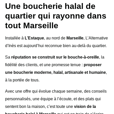
Une boucherie halal de
quartier qui rayonne dans
tout Marseille
Installée à
L’Estaque
, au nord de
Marseille
, L’Alternative
d’Inès est aujourd’hui reconnue bien au-delà du quartier.
Sa
réputation se construit sur le bouche-à-oreille
, la
fidélité des clients, et une promesse tenue :
proposer
une boucherie moderne, halal, artisanale et humaine
,
à la portée de tous.
Avec une offre qui évolue chaque semaine, des conseils
personnalisés, une équipe à l’écoute, et des plats qui
sentent bon la maison, c’est toute une
vision de la