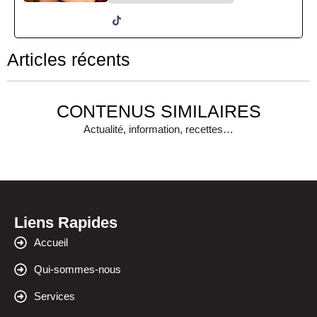
Articles récents
CONTENUS SIMILAIRES
Actualité, information, recettes…
Liens Rapides
Accueil
Qui-sommes-nous
Services