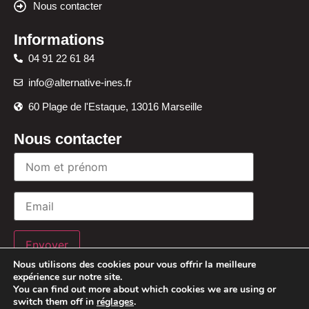
Nous contacter
Informations
04 91 22 61 84
info@alternative-ines.fr
60 Plage de l'Estaque, 13016 Marseille
Nous contacter
Envoyer
Nous utilisons des cookies pour vous offrir la meilleure
expérience sur notre site.
You can find out more about which cookies we are using or
switch them off in
réglages
.