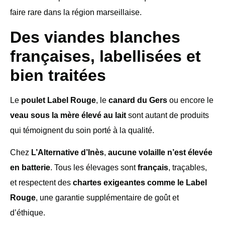
faire rare dans la région marseillaise.
Des viandes blanches
françaises, labellisées et
bien traitées
Le
poulet Label Rouge
, le
canard du Gers
ou encore le
veau sous la mère élevé au lait
sont autant de produits
qui témoignent du soin porté à la qualité.
Chez
L’Alternative d’Inès
,
aucune volaille n’est élevée
en batterie
. Tous les élevages sont
français
, traçables,
et respectent des
chartes exigeantes comme le Label
Rouge
, une garantie supplémentaire de goût et
d’éthique.