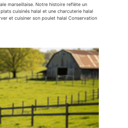
ale marseillaise. Notre histoire reflète un
lats cuisinés halal et une charcuterie halal
ver et cuisiner son poulet halal Conservation